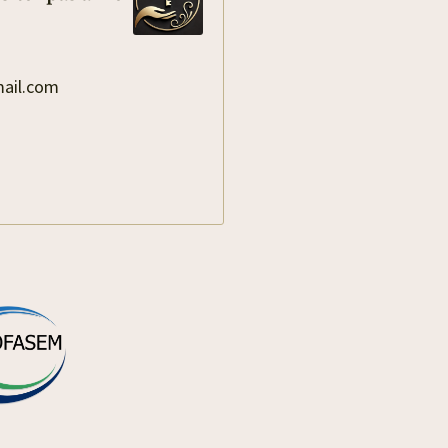
mail.com