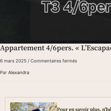
Appartement 4/6pers. « L’Escapa
6 mars 2025
/
Commentaires fermés
Par
Alexandra
Pour en savoir plus, n'h