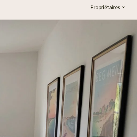
Propriétaires