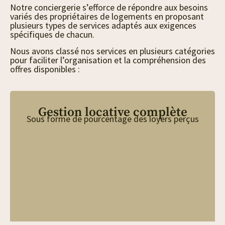
Notre conciergerie s’efforce de répondre aux besoins
variés des propriétaires de logements en proposant
plusieurs types de services adaptés aux exigences
spécifiques de chacun.
Nous avons classé nos services en plusieurs catégories
pour faciliter l’organisation et la compréhension des
offres disponibles :
Gestion locative complète
Sous forme de pourcentage des loyers perçus