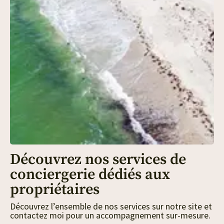
Découvrez nos services de
conciergerie dédiés aux
propriétaires
Découvrez l’ensemble de nos services sur notre site et
contactez moi pour un accompagnement sur-mesure.