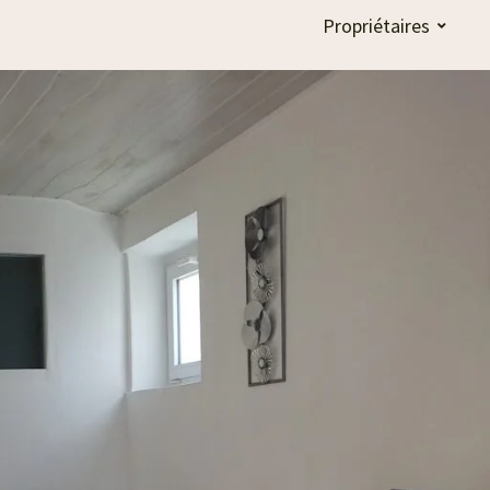
Propriétaires