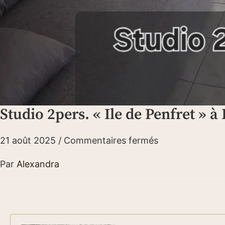
Studio 2pers. « Ile de Penfret » 
21 août 2025
/
Commentaires fermés
Par
Alexandra