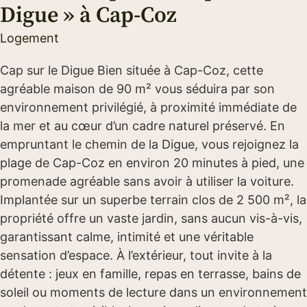
Digue » à Cap-Coz
Logement
Cap sur le Digue Bien située à Cap-Coz, cette
agréable maison de 90 m² vous séduira par son
environnement privilégié, à proximité immédiate de
la mer et au cœur d’un cadre naturel préservé. En
empruntant le chemin de la Digue, vous rejoignez la
plage de Cap-Coz en environ 20 minutes à pied, une
promenade agréable sans avoir à utiliser la voiture.
Implantée sur un superbe terrain clos de 2 500 m², la
propriété offre un vaste jardin, sans aucun vis-à-vis,
garantissant calme, intimité et une véritable
sensation d’espace. À l’extérieur, tout invite à la
détente : jeux en famille, repas en terrasse, bains de
soleil ou moments de lecture dans un environnement