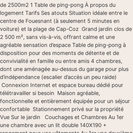
de 2500m2 1 Table de ping-pong À propos du
logement Tarifs Ses atouts Situation idéale entre le
centre de Fouesnant (à seulement 5 minutes en
voiture) et la plage de Cap-Coz Grand jardin clos de
2 500 m², sans vis-à-vis, offrant calme et une
agréable sensation d’espace Table de ping-pong à
disposition pour des moments de détente et de
convivialité en famille ou entre amis 4 chambres,
dont une aménagée au-dessus du garage pour plus
d’indépendance (escalier d’accès un peu raide)
Connexion Internet et espace bureau dédié pour
télétravailler si besoin Maison agréable,
fonctionnelle et entièrement équipée pour un séjour
confortable Stationnement privé sur la propriété
Vue Sur le jardin Couchages et Chambres Au 1er
une chambre avec un lit double 140X190 +