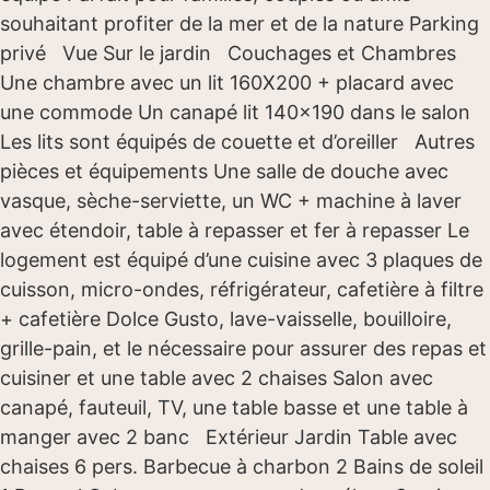
souhaitant profiter de la mer et de la nature Parking
privé Vue Sur le jardin Couchages et Chambres
Une chambre avec un lit 160X200 + placard avec
une commode Un canapé lit 140×190 dans le salon
Les lits sont équipés de couette et d’oreiller Autres
pièces et équipements Une salle de douche avec
vasque, sèche-serviette, un WC + machine à laver
avec étendoir, table à repasser et fer à repasser Le
logement est équipé d’une cuisine avec 3 plaques de
cuisson, micro-ondes, réfrigérateur, cafetière à filtre
+ cafetière Dolce Gusto, lave-vaisselle, bouilloire,
grille-pain, et le nécessaire pour assurer des repas et
cuisiner et une table avec 2 chaises Salon avec
canapé, fauteuil, TV, une table basse et une table à
manger avec 2 banc Extérieur Jardin Table avec
chaises 6 pers. Barbecue à charbon 2 Bains de soleil