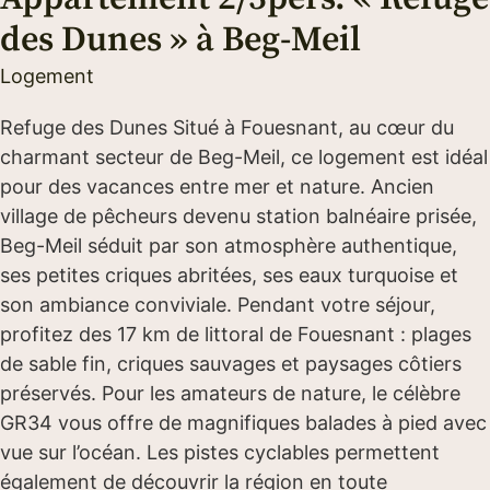
des Dunes » à Beg-Meil
Logement
Refuge des Dunes Situé à Fouesnant, au cœur du
charmant secteur de Beg-Meil, ce logement est idéal
pour des vacances entre mer et nature. Ancien
village de pêcheurs devenu station balnéaire prisée,
Beg-Meil séduit par son atmosphère authentique,
ses petites criques abritées, ses eaux turquoise et
son ambiance conviviale. Pendant votre séjour,
profitez des 17 km de littoral de Fouesnant : plages
de sable fin, criques sauvages et paysages côtiers
préservés. Pour les amateurs de nature, le célèbre
GR34 vous offre de magnifiques balades à pied avec
vue sur l’océan. Les pistes cyclables permettent
également de découvrir la région en toute