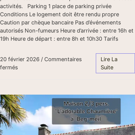
activités. Parking 1 place de parking privée
Conditions Le logement doit être rendu propre
Caution par chèque bancaire Pas d’événements
autorisés Non-fumeurs Heure d’arrivée : entre 16h et
19h Heure de départ : entre 8h et 10h30 Tarifs
20 février 2026
/
Commentaires
Lire La
fermés
Suite