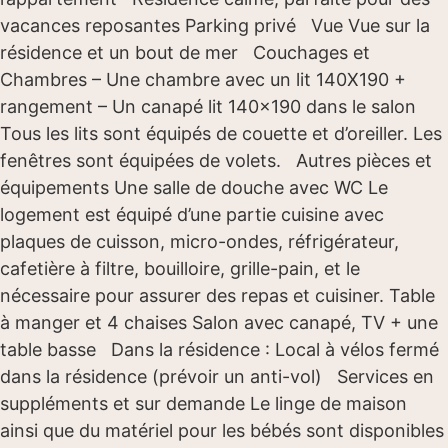
vacances reposantes Parking privé Vue Vue sur la
résidence et un bout de mer Couchages et
Chambres – Une chambre avec un lit 140X190 +
rangement – Un canapé lit 140×190 dans le salon
Tous les lits sont équipés de couette et d’oreiller. Les
fenêtres sont équipées de volets. Autres pièces et
équipements Une salle de douche avec WC Le
logement est équipé d’une partie cuisine avec
plaques de cuisson, micro-ondes, réfrigérateur,
cafetière à filtre, bouilloire, grille-pain, et le
nécessaire pour assurer des repas et cuisiner. Table
à manger et 4 chaises Salon avec canapé, TV + une
table basse Dans la résidence : Local à vélos fermé
dans la résidence (prévoir un anti-vol) Services en
suppléments et sur demande Le linge de maison
ainsi que du matériel pour les bébés sont disponibles