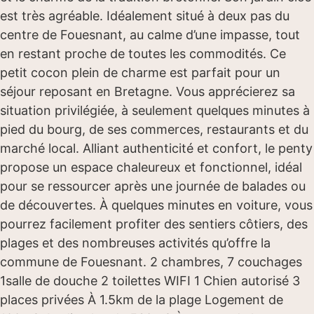
est très agréable. Idéalement situé à deux pas du
centre de Fouesnant, au calme d’une impasse, tout
en restant proche de toutes les commodités. Ce
petit cocon plein de charme est parfait pour un
séjour reposant en Bretagne. Vous apprécierez sa
situation privilégiée, à seulement quelques minutes à
pied du bourg, de ses commerces, restaurants et du
marché local. Alliant authenticité et confort, le penty
propose un espace chaleureux et fonctionnel, idéal
pour se ressourcer après une journée de balades ou
de découvertes. À quelques minutes en voiture, vous
pourrez facilement profiter des sentiers côtiers, des
plages et des nombreuses activités qu’offre la
commune de Fouesnant. 2 chambres, 7 couchages
1salle de douche 2 toilettes WIFI 1 Chien autorisé 3
places privées À 1.5km de la plage Logement de