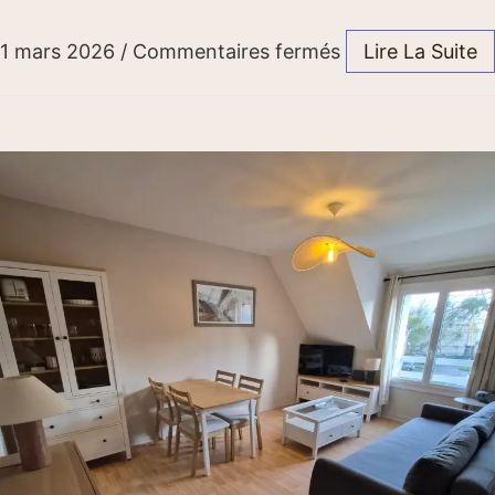
1 mars 2026
/
Commentaires fermés
Lire La Suite