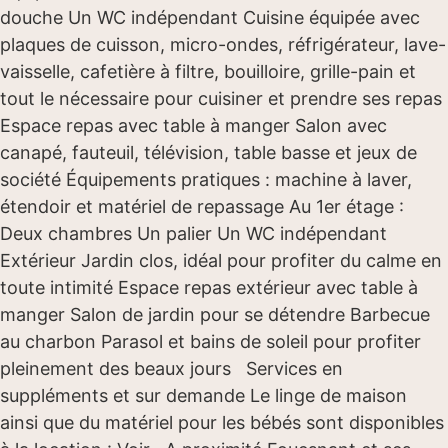
douche Un WC indépendant Cuisine équipée avec
plaques de cuisson, micro-ondes, réfrigérateur, lave-
vaisselle, cafetière à filtre, bouilloire, grille-pain et
tout le nécessaire pour cuisiner et prendre ses repas
Espace repas avec table à manger Salon avec
canapé, fauteuil, télévision, table basse et jeux de
société Équipements pratiques : machine à laver,
étendoir et matériel de repassage Au 1er étage :
Deux chambres Un palier Un WC indépendant
Extérieur Jardin clos, idéal pour profiter du calme en
toute intimité Espace repas extérieur avec table à
manger Salon de jardin pour se détendre Barbecue
au charbon Parasol et bains de soleil pour profiter
pleinement des beaux jours Services en
suppléments et sur demande Le linge de maison
ainsi que du matériel pour les bébés sont disponibles