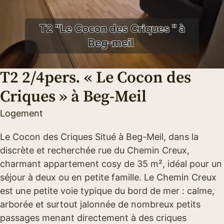
T2 2/4pers. « Le Cocon des
Criques » à Beg-Meil
Logement
Le Cocon des Criques Situé à Beg-Meil, dans la
discrète et recherchée rue du Chemin Creux,
charmant appartement cosy de 35 m², idéal pour un
séjour à deux ou en petite famille. Le Chemin Creux
est une petite voie typique du bord de mer : calme,
arborée et surtout jalonnée de nombreux petits
passages menant directement à des criques