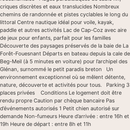
criques discrètes et eaux translucides Nombreux
chemins de randonnée et pistes cyclables le long du
littoral Centre nautique idéal pour voile, kayak,
paddle et autres activités Lac de Cap-Coz avec aire
de jeux pour enfants, parfait pour les familles
Découverte des paysages préservés de la baie de La
Forêt-Fouesnant Départs en bateau depuis la cale de
Beg-Meil (à 5 minutes en voiture) pour l’archipel des
Glénan, surnommé le petit paradis breton Un
environnement exceptionnel où se mêlent détente,
nature, découverte et activités pour tous. Parking 3
places privées Conditions Le logement doit être
rendu propre Caution par chèque bancaire Pas
d’événements autorisés 1 Petit chien autorisé sur
demande Non-fumeurs Heure d’arrivée : entre 16h et
19h Heure de départ : entre 8h et 11h