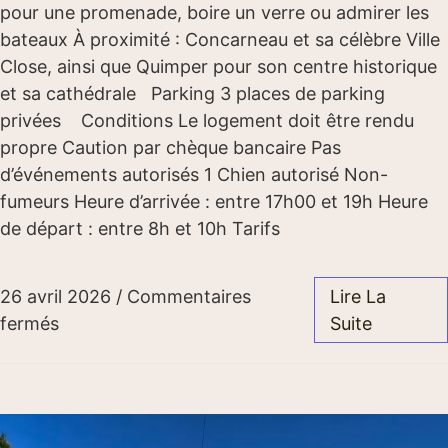
pour une promenade, boire un verre ou admirer les
bateaux À proximité : Concarneau et sa célèbre Ville
Close, ainsi que Quimper pour son centre historique
et sa cathédrale Parking 3 places de parking
privées Conditions Le logement doit être rendu
propre Caution par chèque bancaire Pas
d’événements autorisés 1 Chien autorisé Non-
fumeurs Heure d’arrivée : entre 17h00 et 19h Heure
de départ : entre 8h et 10h Tarifs
26 avril 2026
/
Commentaires
Lire La
fermés
Suite