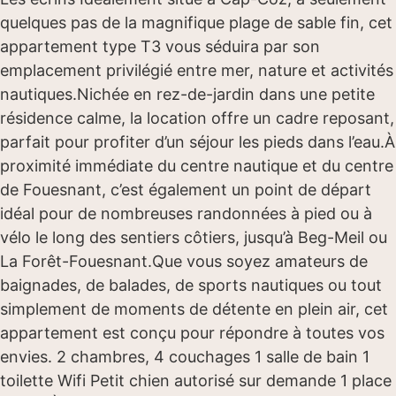
quelques pas de la magnifique plage de sable fin, cet
appartement type T3 vous séduira par son
emplacement privilégié entre mer, nature et activités
nautiques.Nichée en rez-de-jardin dans une petite
résidence calme, la location offre un cadre reposant,
parfait pour profiter d’un séjour les pieds dans l’eau.À
proximité immédiate du centre nautique et du centre
de Fouesnant, c’est également un point de départ
idéal pour de nombreuses randonnées à pied ou à
vélo le long des sentiers côtiers, jusqu’à Beg-Meil ou
La Forêt-Fouesnant.Que vous soyez amateurs de
baignades, de balades, de sports nautiques ou tout
simplement de moments de détente en plein air, cet
appartement est conçu pour répondre à toutes vos
envies. 2 chambres, 4 couchages 1 salle de bain 1
toilette Wifi Petit chien autorisé sur demande 1 place