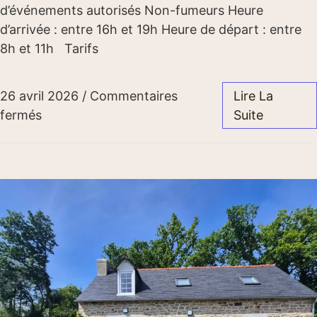
d’événements autorisés Non-fumeurs Heure
d’arrivée : entre 16h et 19h Heure de départ : entre
8h et 11h Tarifs
26 avril 2026
/
Commentaires
Lire La
fermés
Suite