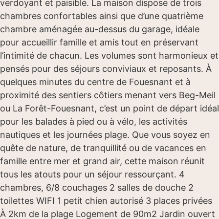
verdoyant et paisible. La maison dispose de trois
chambres confortables ainsi que d’une quatrième
chambre aménagée au-dessus du garage, idéale
pour accueillir famille et amis tout en préservant
l’intimité de chacun. Les volumes sont harmonieux et
pensés pour des séjours conviviaux et reposants. À
quelques minutes du centre de Fouesnant et à
proximité des sentiers côtiers menant vers Beg-Meil
ou La Forêt-Fouesnant, c’est un point de départ idéal
pour les balades à pied ou à vélo, les activités
nautiques et les journées plage. Que vous soyez en
quête de nature, de tranquillité ou de vacances en
famille entre mer et grand air, cette maison réunit
tous les atouts pour un séjour ressourçant. 4
chambres, 6/8 couchages 2 salles de douche 2
toilettes WIFI 1 petit chien autorisé 3 places privées
À 2km de la plage Logement de 90m2 Jardin ouvert