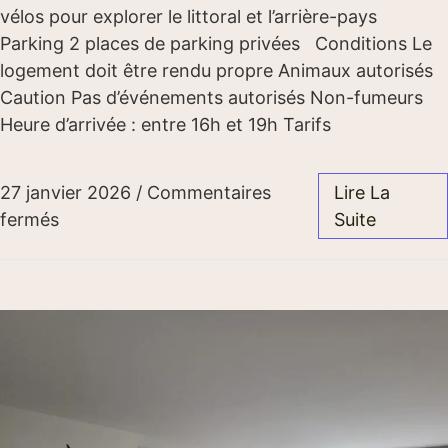
vélos pour explorer le littoral et l’arrière-pays
Parking 2 places de parking privées Conditions Le
logement doit être rendu propre Animaux autorisés
Caution Pas d’événements autorisés Non-fumeurs
Heure d’arrivée : entre 16h et 19h Tarifs
27 janvier 2026
/
Commentaires
Lire La
fermés
Suite