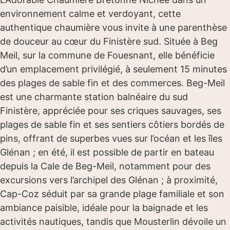
environnement calme et verdoyant, cette
authentique chaumière vous invite à une parenthèse
de douceur au cœur du Finistère sud. Située à Beg
Meil, sur la commune de Fouesnant, elle bénéficie
d’un emplacement privilégié, à seulement 15 minutes
des plages de sable fin et des commerces. Beg-Meil
est une charmante station balnéaire du sud
Finistère, appréciée pour ses criques sauvages, ses
plages de sable fin et ses sentiers côtiers bordés de
pins, offrant de superbes vues sur l’océan et les îles
Glénan ; en été, il est possible de partir en bateau
depuis la Cale de Beg-Meil, notamment pour des
excursions vers l’archipel des Glénan ; à proximité,
Cap-Coz séduit par sa grande plage familiale et son
ambiance paisible, idéale pour la baignade et les
activités nautiques, tandis que Mousterlin dévoile un