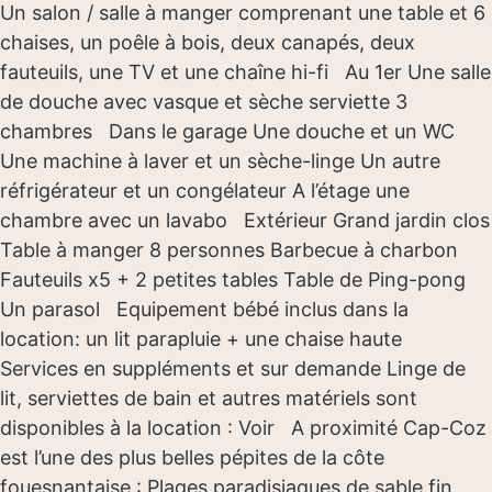
Un salon / salle à manger comprenant une table et 6
chaises, un poêle à bois, deux canapés, deux
fauteuils, une TV et une chaîne hi-fi Au 1er Une salle
de douche avec vasque et sèche serviette 3
chambres Dans le garage Une douche et un WC
Une machine à laver et un sèche-linge Un autre
réfrigérateur et un congélateur A l’étage une
chambre avec un lavabo Extérieur Grand jardin clos
Table à manger 8 personnes Barbecue à charbon
Fauteuils x5 + 2 petites tables Table de Ping-pong
Un parasol Equipement bébé inclus dans la
location: un lit parapluie + une chaise haute
Services en suppléments et sur demande Linge de
lit, serviettes de bain et autres matériels sont
disponibles à la location : Voir A proximité Cap-Coz
est l’une des plus belles pépites de la côte
fouesnantaise : Plages paradisiaques de sable fin,